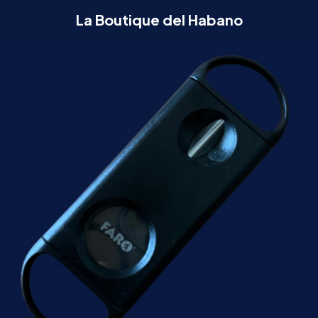
La Boutique del Habano