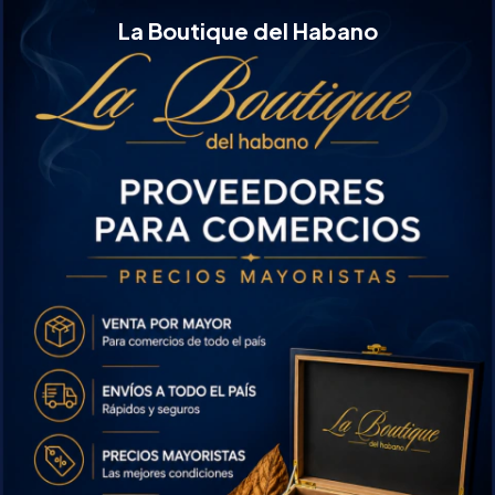
La Boutique del Habano