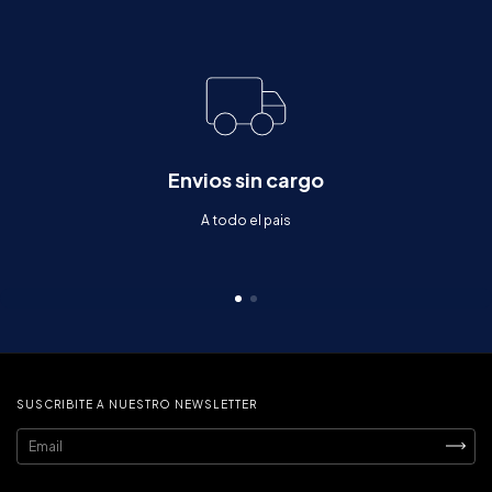
Envios sin cargo
A todo el pais
SUSCRIBITE A NUESTRO NEWSLETTER