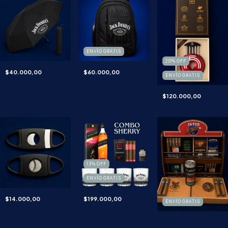
ENVÍO GRATIS
20
%
OFF
$40.000,00
$60.000,00
ENVÍO GRATIS
$120.000,00
13
%
OFF
ENVÍO GRATIS
$14.000,00
$199.000,00
ENVÍO GRATIS