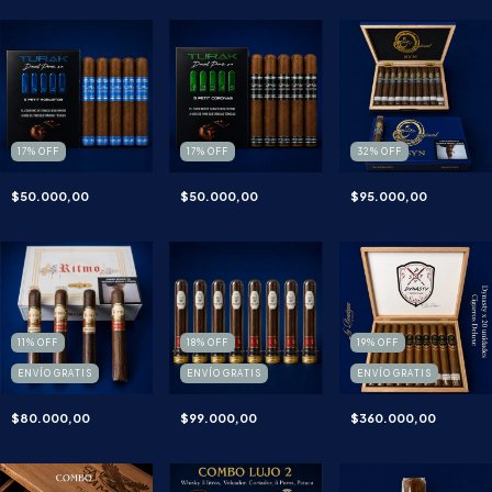
17
%
OFF
17
%
OFF
32
%
OFF
$50.000,00
$50.000,00
$95.000,00
11
%
OFF
18
%
OFF
19
%
OFF
ENVÍO GRATIS
ENVÍO GRATIS
ENVÍO GRATIS
$80.000,00
$99.000,00
$360.000,00