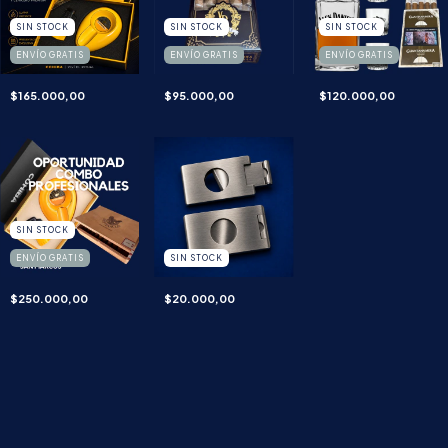
SIN STOCK
SIN STOCK
SIN STOCK
ENVÍO GRATIS
ENVÍO GRATIS
ENVÍO GRATIS
$165.000,00
$95.000,00
$120.000,00
SIN STOCK
ENVÍO GRATIS
SIN STOCK
$250.000,00
$20.000,00