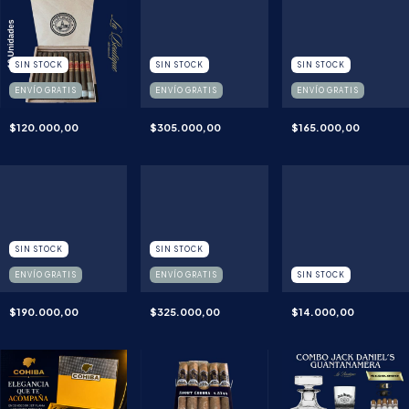
SIN STOCK
SIN STOCK
SIN STOCK
ENVÍO GRATIS
ENVÍO GRATIS
ENVÍO GRATIS
$120.000,00
$305.000,00
$165.000,00
SIN STOCK
SIN STOCK
ENVÍO GRATIS
ENVÍO GRATIS
SIN STOCK
$190.000,00
$325.000,00
$14.000,00