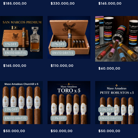
$185.000,00
$330.000,00
$165.000,00
17
%
OFF
27
%
OFF
ENVÍO GRATIS
ENVÍO GRATIS
$165.000,00
$110.000,00
$60.000,00
23
%
OFF
23
%
OFF
ENVÍO GRATIS
23
%
OFF
ENVÍO GRATIS
$50.000,00
$50.000,00
$50.000,00