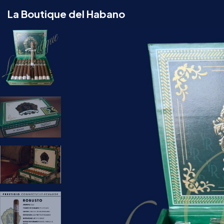
La Boutique del Habano