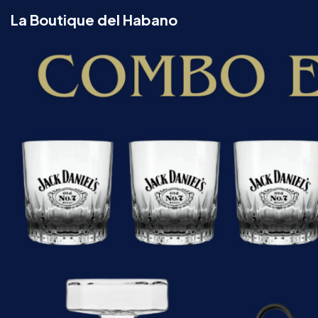
La Boutique del Habano