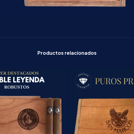
Productos relacionados