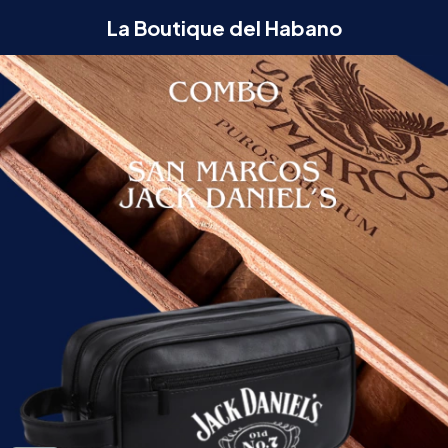
La Boutique del Habano